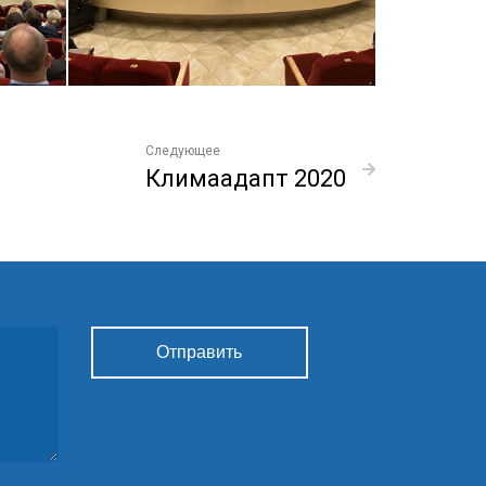
Следующее
Климаадапт 2020
Отправить