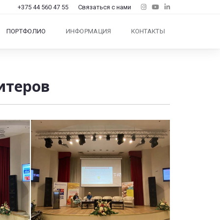
+375 44 560 47 55
Связаться с нами
ПОРТФОЛИО
ИНФОРМАЦИЯ
КОНТАКТЫ
итеров