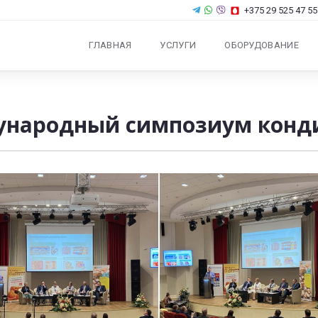
+375 29 525 47 55
ГЛАВНАЯ
УСЛУГИ
ОБОРУДОВАНИЕ
народный симпозиум конд