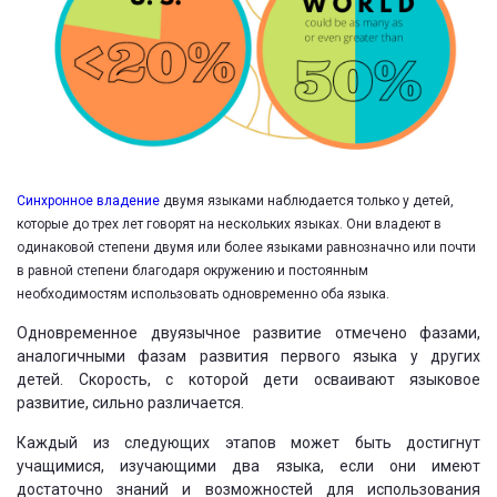
Синхронное владение
двумя языками наблюдается только у детей,
которые до трех лет говорят на нескольких языках.
Они владеют в
одинаковой степени двумя или более языками равнозначно или почти
в равной степени благодаря окружению и постоянным
необходимостям использовать одновременно оба языка.
Одновременное двуязычное развитие отмечено фазами,
аналогичными фазам развития первого языка у других
детей. Скорость, с которой дети осваивают языковое
развитие, сильно различается.
Каждый из следующих этапов может быть достигнут
учащимися, изучающими два языка, если они имеют
достаточно знаний и возможностей для использования