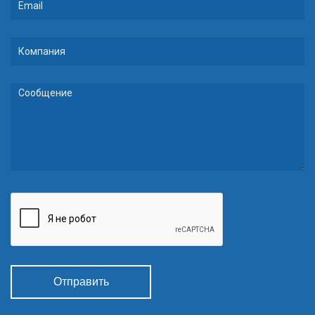
Отправить