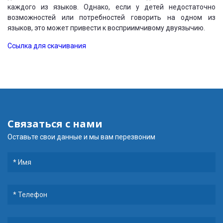
каждого из языков. Однако, если у детей недостаточно
возможностей или потребностей говорить на одном из
языков, это может привести к восприимчивому двуязычию.
Ссылка для скачивания
Связаться с нами
Оставьте свои данные и мы вам перезвоним