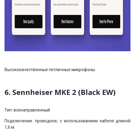
Высококачественные петличные микрофоны
6. Sennheiser MKE 2 (Black EW)
Тип: всенаправленный
Подключение: проводное, с использованием кабеля длиной
1,6 м.