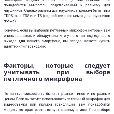
понадобится микрофон, подключаемый к разъему для
наушников. Однако разъем для наушников должен быть типа
TRRS, а не TRS или TS (подробнее о разъемах для наушников
позже).
Конечно, если вы выбрали петличный микрофон, который вам
очень нравится, и обнаружили, что у него нет подходящего
выхода для вашего смартфона, вы всегда можете купить
адаптер или переходник.
Факторы, которые следует
учитывать при выборе
петличного микрофона
Петличные микрофоны бывают разных типов и по разным
ценам. Если вы хотите использовать петличный микрофон для
видеосъемки или прямой трансляции, вам понадобится
модель, которая соответствует вашему стилю. При выборе