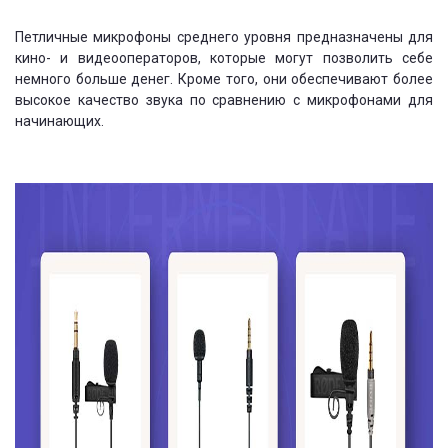
Петличные микрофоны среднего уровня предназначены для
кино- и видеооператоров, которые могут позволить себе
немного больше денег. Кроме того, они обеспечивают более
высокое качество звука по сравнению с микрофонами для
начинающих.