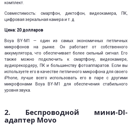
комплект.
Совместимость: смартфон, диктофон, видеокамера, ПК,
цифровая зеркальная камера и т. д.
Цена: 20 долларов
Boya BY-M1 — один из самых экономичных петличных
микрофонов на рынке. Он работает от собственного
аккумулятора, что обеспечивает более сильный сигнал. Его
также можно подключить к смартфону, видеокамере,
аудиорекордеру, ПК и большинству фотоаппаратов. Если вы
используете его в качестве петличного микрофона для своего
iPhone, лучше всего использовать его в паре с другими
микрофонами Boya BY-M1 для обеспечения стабильного
уровня звука.
2. Беспроводной мини-DI-
адаптер Movo