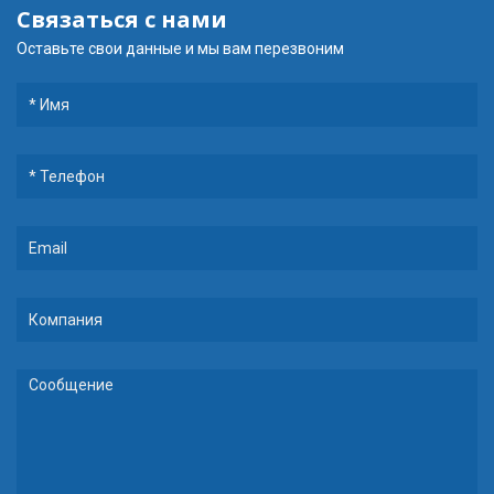
Связаться с нами
Оставьте свои данные и мы вам перезвоним