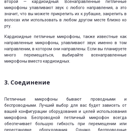
второй — кардиоидный. Всенаправленные петличные
микрофоны улавливают звук с любого направления, а это
значит, что вы можете прикрепить их к рубашке, закрепить в
волосах или использовать в любом другом месте близко ко
рту.
Кардиоидные петличные микрофоны, также известные как
направленные микрофоны, улавливают звук именно в том
направлении, в котором они направлены. Если вы планируете
много перемещаться, выбирайте всенаправленные
микрофоны вместо кардиоидных.
3. Соединение
Петличные микрофоны бывают проводными и
беспроводными. Лучший выбор для вас будет зависеть от
вашей конфигурации оборудования и целей использования
микрофона. Беспроводной петличный микрофон всегда
обеспечивает большую гибкость при перемещении или
перестановке оборудования. Однако беспроводные