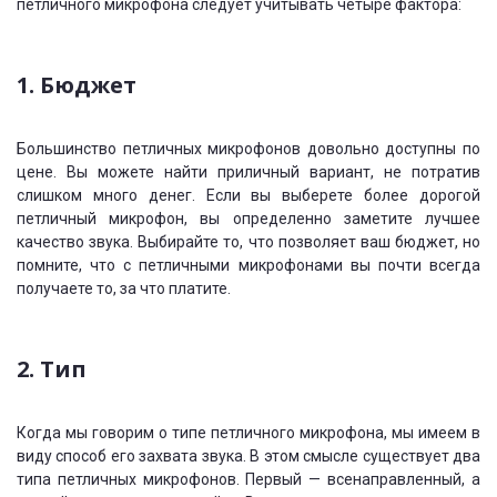
петличного микрофона следует учитывать четыре фактора:
1. Бюджет
Большинство петличных микрофонов довольно доступны по
цене. Вы можете найти приличный вариант, не потратив
слишком много денег. Если вы выберете более дорогой
петличный микрофон, вы определенно заметите лучшее
качество звука. Выбирайте то, что позволяет ваш бюджет, но
помните, что с петличными микрофонами вы почти всегда
получаете то, за что платите.
2. Тип
Когда мы говорим о типе петличного микрофона, мы имеем в
виду способ его захвата звука. В этом смысле существует два
типа петличных микрофонов. Первый — всенаправленный, а