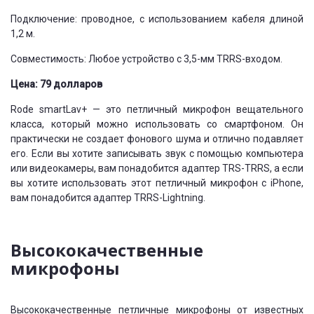
Подключение: проводное, с использованием кабеля длиной
1,2 м.
Совместимость: Любое устройство с 3,5-мм TRRS-входом.
Цена: 79 долларов
Rode smartLav+ — это петличный микрофон вещательного
класса, который можно использовать со смартфоном. Он
практически не создает фонового шума и отлично подавляет
его. Если вы хотите записывать звук с помощью компьютера
или видеокамеры, вам понадобится адаптер TRS-TRRS, а если
вы хотите использовать этот петличный микрофон с iPhone,
вам понадобится адаптер TRRS-Lightning.
Высококачественные
микрофоны
Высококачественные петличные микрофоны от известных