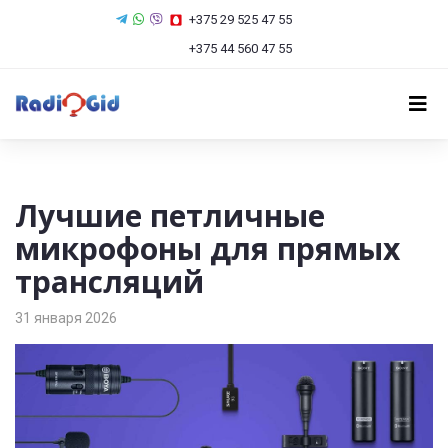
+375 29 525 47 55
+375 44 560 47 55
Лучшие петличные
микрофоны для прямых
трансляций
31 января 2026