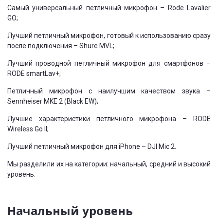
Самый универсальный петличный микрофон – Rode Lavalier
GO;
Лучший петличный микрофон, готовый к использованию сразу
после подключения – Shure MVL;
Лучший проводной петличный микрофон для смартфонов –
RODE smartLav+;
Петличный микрофон с наилучшим качеством звука –
Sennheiser MKE 2 (Black EW);
Лучшие характеристики петличного микрофона – RODE
Wireless Go II;
Лучший петличный микрофон для iPhone – DJI Mic 2.
Мы разделили их на категории: начальный, средний и высокий
уровень.
Начальный уровень