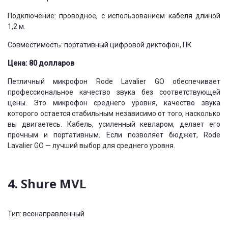
Подключение: проводное, с использованием кабеля длиной
1,2 м.
Совместимость: портативный цифровой диктофон, ПК
Цена: 80 долларов
Петличный микрофон Rode Lavalier GO обеспечивает
профессиональное качество звука без соответствующей
цены. Это микрофон среднего уровня, качество звука
которого остается стабильным независимо от того, насколько
вы двигаетесь. Кабель, усиленный кевларом, делает его
прочным и портативным. Если позволяет бюджет, Rode
Lavalier GO — лучший выбор для среднего уровня.
4. Shure MVL
Тип: всенаправленный