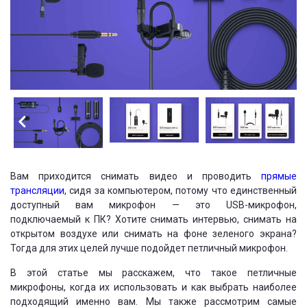
Вам приходится снимать видео и проводить
прямые
трансляции
, сидя за компьютером, потому что единственный
доступный вам микрофон — это USB-микрофон,
подключаемый к ПК? Хотите снимать интервью, снимать на
открытом воздухе или снимать на фоне зеленого экрана?
Тогда для этих целей лучше подойдет петличный микрофон.
В этой статье мы расскажем, что такое петличные
микрофоны, когда их использовать и как выбрать наиболее
подходящий именно вам. Мы также рассмотрим самые