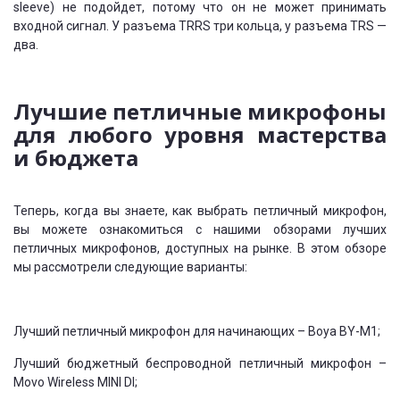
sleeve) не подойдет, потому что он не может принимать
входной сигнал. У разъема TRRS три кольца, у разъема TRS —
два.
Лучшие петличные микрофоны
для любого уровня мастерства
и бюджета
Теперь, когда вы знаете, как выбрать петличный микрофон,
вы можете ознакомиться с нашими обзорами лучших
петличных микрофонов, доступных на рынке. В этом обзоре
мы рассмотрели следующие варианты:
Лучший петличный микрофон для начинающих – Boya BY-M1;
Лучший бюджетный беспроводной петличный микрофон –
Movo Wireless MINI DI;