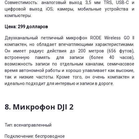
Совместимость: аналоговый выход 3,5 мм TRS, USB-C и
цифровой выход iOS; камеры, мобильные устройства и
компьютеры.
Цена: 299 долларов
Двухканальный петличный микрофон RODE Wireless GO II
компактен, но обладает впечатляющими характеристиками.
Он имеет радиус действия до 200 метров (656 футов),
встроенную память для записи (более 40 часов),
возможность записи по отдельным каналам, семичасовое
время автономной работы и хорошо улавливает как высокие,
так и низкие частоты. Кроме того, он очень компактен и
идеально подходит для интервью и записи в дороге.
8. Микрофон DJI 2
Тип: всенаправленный
Подключение: беспроводное