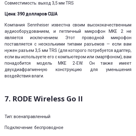
Совместимость: выход 3,5 мм TRS
Цена: 390 долларов США
Компания Sennheiser известна своим высококачественным
аудиооборудованием, и петличный микрофон MKE 2 не
является исключением. Этот проводной микрофон
поставляется с несколькими типами разъемов — если вам
нужен разъем 3,5 мм TRS (для которого потребуется адаптер,
если вы используете его с компьютером или смартфоном), вам
понадобится модель MKE 2-EW. Он также имеет
двухдиафрагменную конструкцию для уменьшения
воздействия влаги.
7. RODE Wireless Go II
Тип: всенаправленный
Подключение: беспроводное