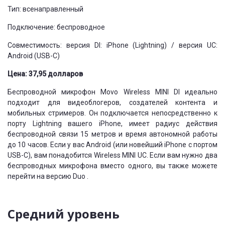
Тип: всенаправленный
Подключение: беспроводное
Совместимость: версия DI: iPhone (Lightning) / версия UC:
Android (USB-C)
Цена: 37,95 долларов
Беспроводной микрофон Movo Wireless MINI DI идеально
подходит для видеоблогеров, создателей контента и
мобильных стримеров. Он подключается непосредственно к
порту Lightning вашего iPhone, имеет радиус действия
беспроводной связи 15 метров и время автономной работы
до 10 часов. Если у вас Android (или новейший iPhone с портом
USB-C), вам понадобится Wireless MINI UC. Если вам нужно два
беспроводных микрофона вместо одного, вы также можете
перейти на версию Duo .
Средний уровень