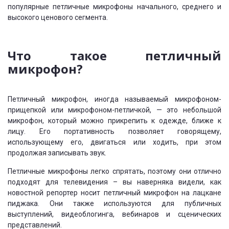
популярные петличные микрофоны начального, среднего и
высокого ценового сегмента.
Что такое петличный
микрофон?
Петличный микрофон, иногда называемый микрофоном-
прищепкой или микрофоном-петличкой, — это небольшой
микрофон, который можно прикрепить к одежде, ближе к
лицу. Его портативность позволяет говорящему,
использующему его, двигаться или ходить, при этом
продолжая записывать звук.
Петличные микрофоны легко спрятать, поэтому они отлично
подходят для телевидения – вы наверняка видели, как
новостной репортер носит петличный микрофон на лацкане
пиджака. Они также используются для публичных
выступлений, видеоблогинга, вебинаров и сценических
представлений.