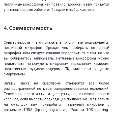
петличные микрофоны, как правило, дороже, и вам придется
учитывать время работы от батареи и выбор частоты.
4. Совместимость
Совместимость — это показатель того, к чему подключается
петличный микрофон. Прежде чем выбирать петличный
микрофон, вам следует сначала определиться с тем, на что
вы собираетесь записывать. Петличные микрофоны можно
подключать напрямую к цифровым зеркальным камерам,
портативным аудиорекордерам, ПК, микшерам и даже
смартфонам.
Запись звука на смартфоне становится все более
распространенной по мере совершенствования технологий.
Телефоны портативны и доступны, а качество записи
хорошее, если выбрать подходящее приложение. Для записи
на смартфон вам понадобится петличный микрофон с
разъемом TRRS (tip-ring-ring-sleeve). Разъем TRS (tip-ring-