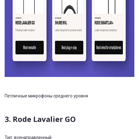
Петличные микрофоны среднего уровня
3. Rode Lavalier GO
Тип: всенаправленный