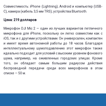
Совместимость: iPhone (Lightning); Android и компьютер (USB-
C), камера (кабель 3,5 мм TRS); устройства Bluetooth.
Цена: 219 долларов
Микрофон DJI Mic 2 — один из лучших вариантов петличного
микрофона для iPhone, поскольку он легко совместим как с
iOS, так и с другими устройствами. Он универсален, компактен
и имеет время автономной работы до 18 часов. Благодаря
интеллектуальному шумоподавлению этот микрофон также
идеально подходит для условий с высоким уровнем фонового
шума, например, на оживленных городских улицах. Кроме
того, он обладает самым большим радиусом действия
беспроводной передачи среди всех микрофонов в этом
списке — 50 м.