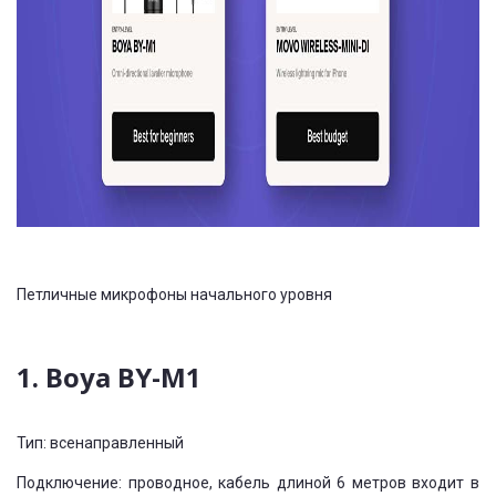
Петличные микрофоны начального уровня
1. Boya BY-M1
Тип: всенаправленный
Подключение: проводное, кабель длиной 6 метров входит в