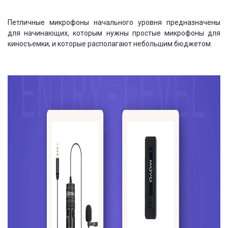
Петличные микрофоны начального уровня предназначены
для начинающих, которым нужны простые микрофоны для
киносъемки, и которые располагают небольшим бюджетом.