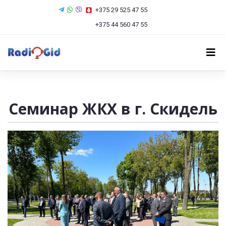
+375 29 525 47 55
+375 44 560 47 55
Семинар ЖКХ в г. Скидель