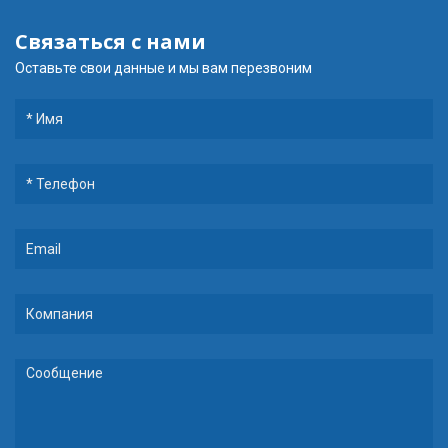
Связаться с нами
Оставьте свои данные и мы вам перезвоним