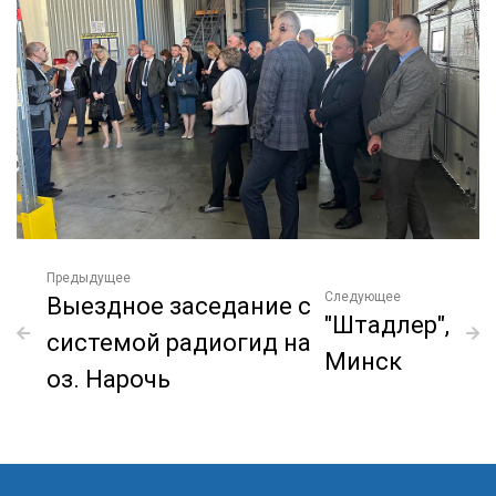
Предыдущее
Следующее
Выездное заседание с
"Штадлер",
системой радиогид на
Минск
оз. Нарочь